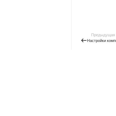
Предыдущая
Настройки комп