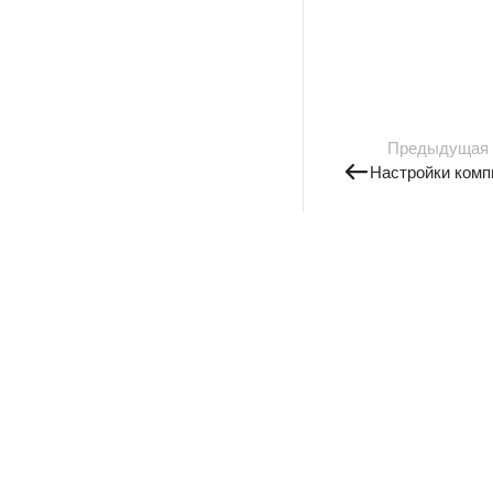
Предыдущая
Настройки комп