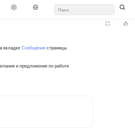
на вкладке
Сообщения
страницы
желания и предложения по работе