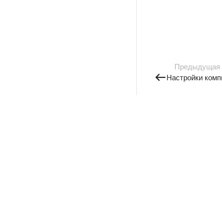
Предыдущая
Настройки комп