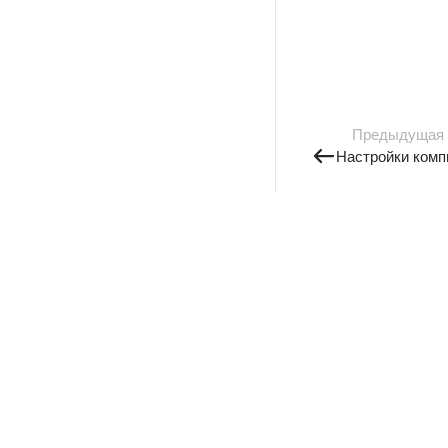
Предыдущая
Настройки комп