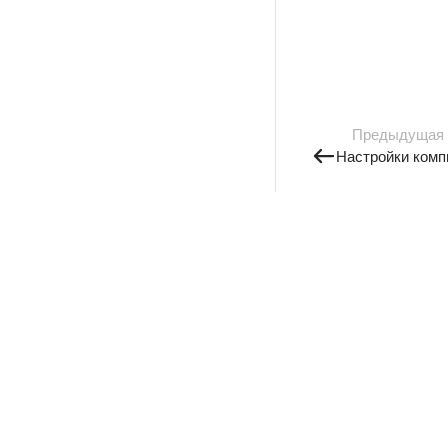
Предыдущая
Настройки комп