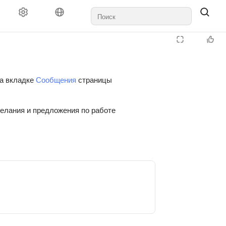
на вкладке
Сообщения
страницы
желания и предложения по работе