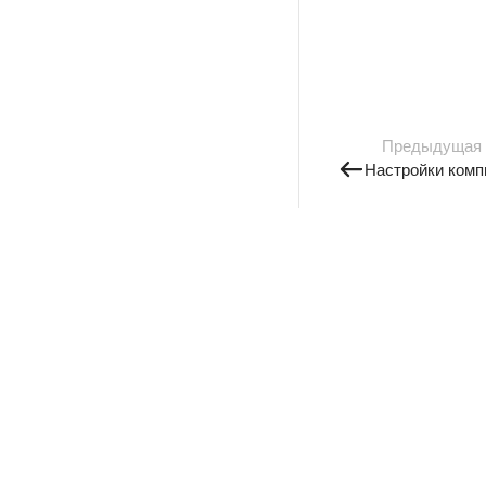
Предыдущая
Настройки комп