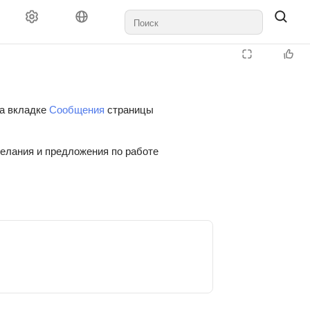
на вкладке
Сообщения
страницы
желания и предложения по работе