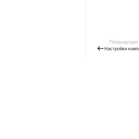
Предыдущая
Настройки комп