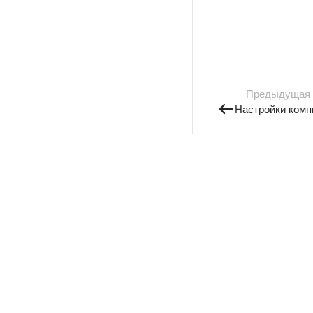
Предыдущая
Настройки комп