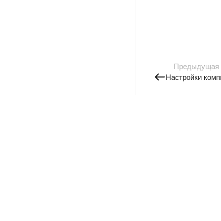
Предыдущая
Настройки комп