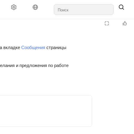
на вкладке
Сообщения
страницы
желания и предложения по работе