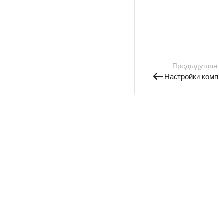
Предыдущая
Настройки комп