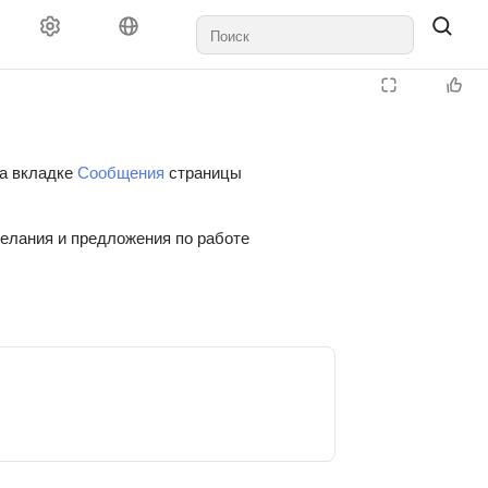
на вкладке
Сообщения
страницы
желания и предложения по работе