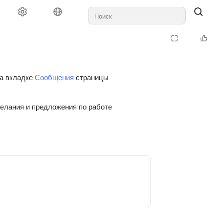
на вкладке
Сообщения
страницы
желания и предложения по работе