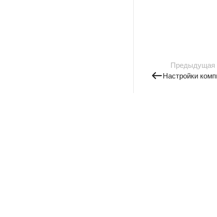
Предыдущая
Настройки комп