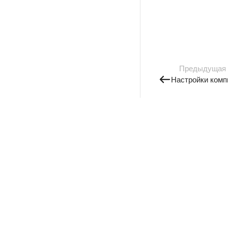
Предыдущая
Настройки комп