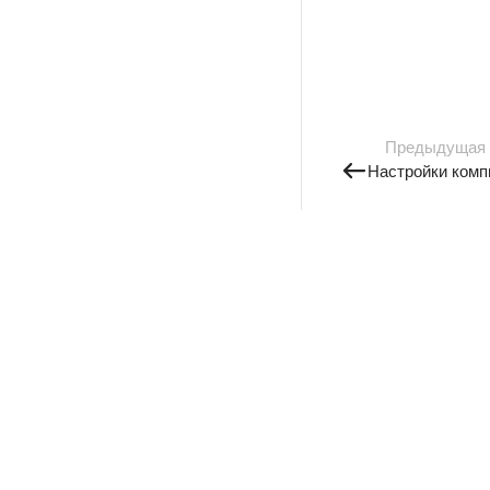
Предыдущая
Настройки комп