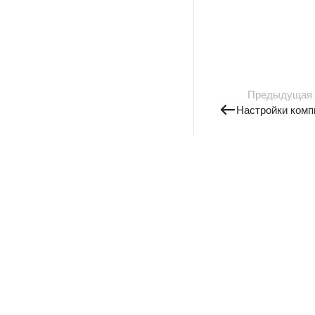
Предыдущая
Настройки комп