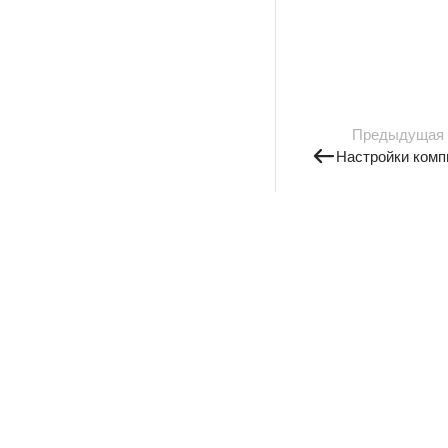
Предыдущая
Настройки комп