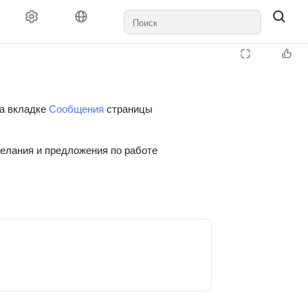
на вкладке
Сообщения
страницы
желания и предложения по работе