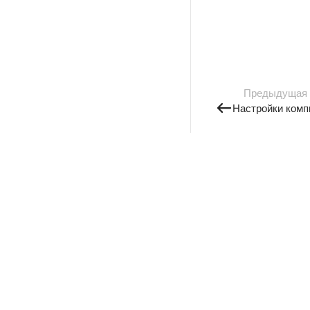
Предыдущая
Настройки комп