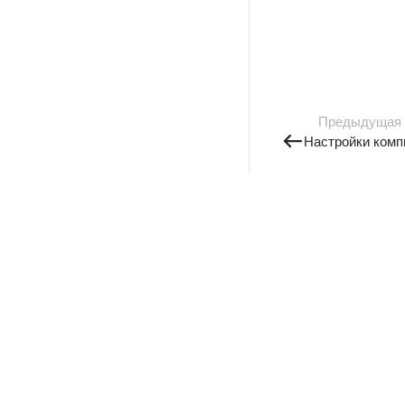
Предыдущая
Настройки комп