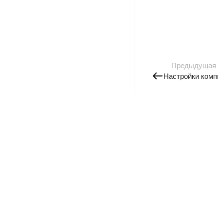
Предыдущая
Настройки комп