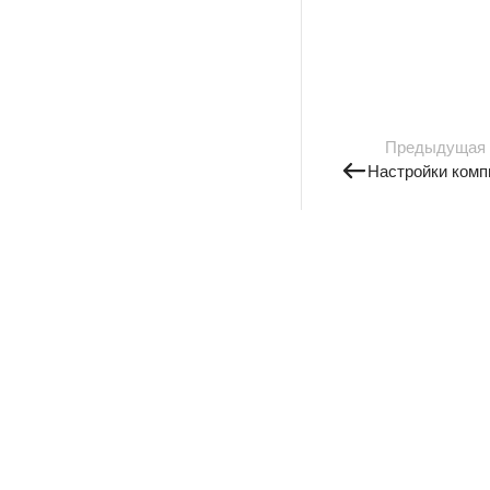
Предыдущая
Настройки комп