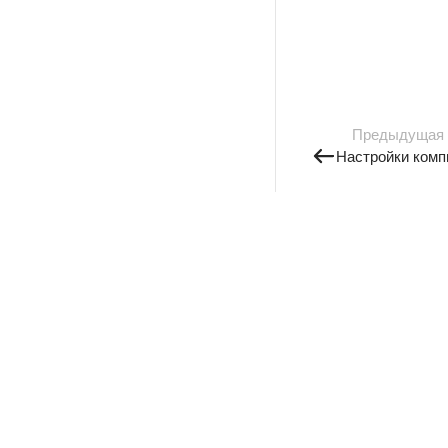
Предыдущая
Настройки комп