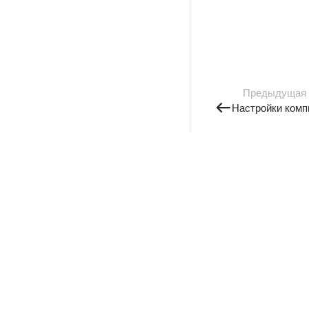
Предыдущая
Настройки комп