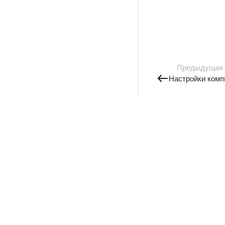
Предыдущая
Настройки комп