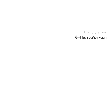
Предыдущая
Настройки комп