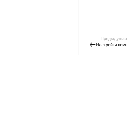
Предыдущая
Настройки комп