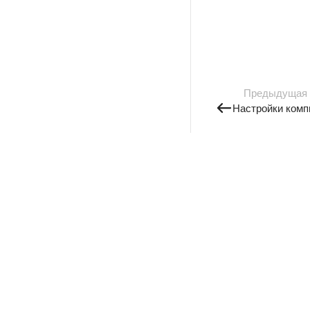
Предыдущая
Настройки комп