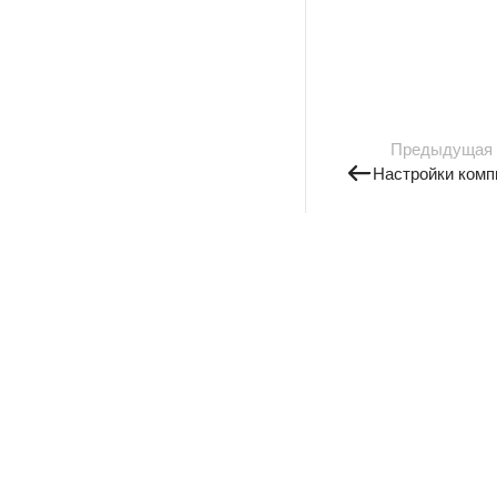
Предыдущая
Настройки комп