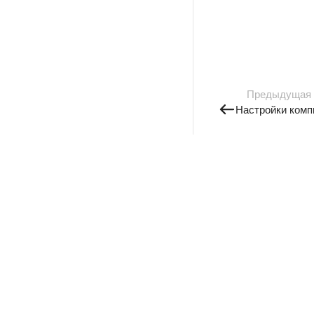
Предыдущая
Настройки комп