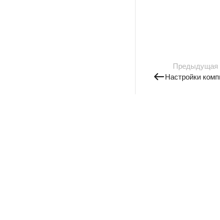
Предыдущая
Настройки комп