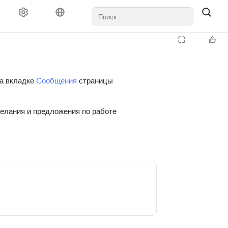
на вкладке
Сообщения
страницы
желания и предложения по работе