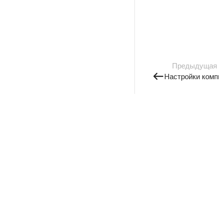
Предыдущая
Настройки комп