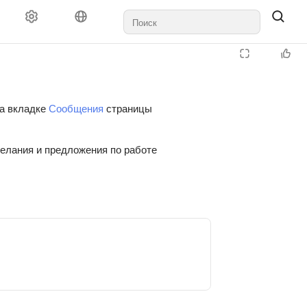
на вкладке
Сообщения
страницы
желания и предложения по работе