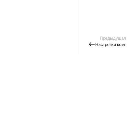
Предыдущая
Настройки комп