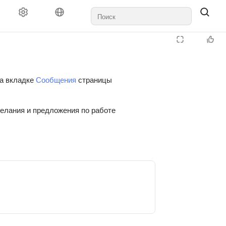
на вкладке
Сообщения
страницы
желания и предложения по работе