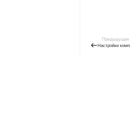
Предыдущая
Настройки комп