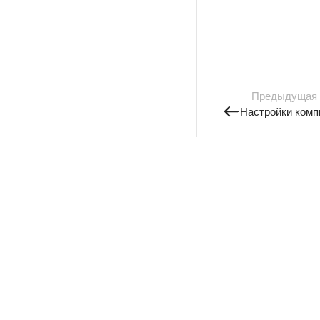
Предыдущая
Настройки комп