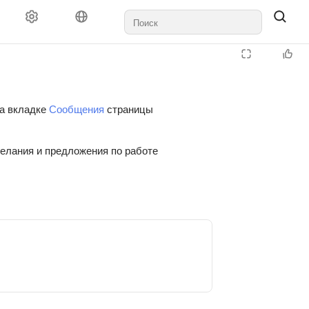
на вкладке
Сообщения
страницы
желания и предложения по работе