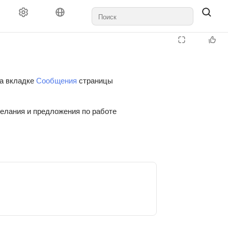
на вкладке
Сообщения
страницы
желания и предложения по работе