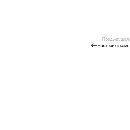
Предыдущая
Настройки комп