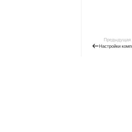
Предыдущая
Настройки комп