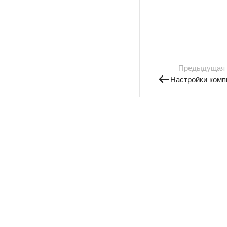
Предыдущая
Настройки комп