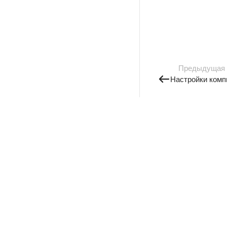
Предыдущая
Настройки комп