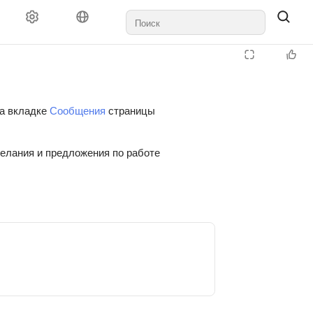
на вкладке
Сообщения
страницы
желания и предложения по работе