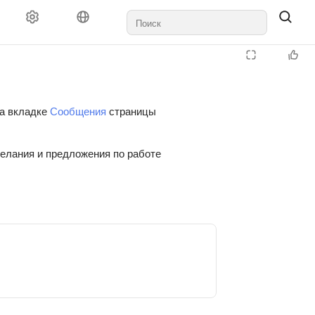
на вкладке
Сообщения
страницы
желания и предложения по работе